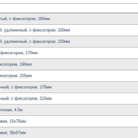
утый, с фиксатором, 180мм
ой, удлиненный, с фиксатором, 150мм
ой, удлиненный, с фиксатором, 220мм
с фиксатором, 170мм
иксатором, 190мм
иксатором, 225мм
енный, с фиксатором, 170мм
енный, с фиксатором, 215мм
точная, 4.5м
ловая, 15х75мм
ловая, 30х57мм