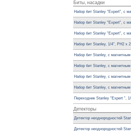
Биты, насадки
Набор бит Stanley "Expert", с м
Набор бит Stanley "Expert", с м
Набор бит Stanley "Expert", с м
Набор бит Stanley, 1/4", PH2 х 
Набор бит Stanley, с магнитным 
Набор бит Stanley, с магнитным
Набор бит Stanley, с магнитным
Набор бит Stanley, с магнитным
Переходник Stanley "Expert ", 
Детекторы
Детектор неоднородностей Stanl
Детектор неоднородностей Stanl