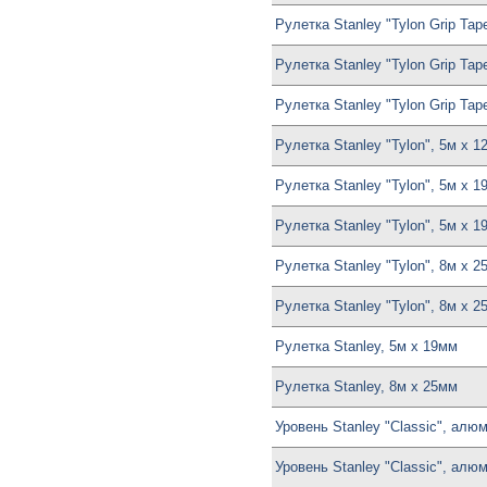
Рулетка Stanley "Tylon Grip Ta
Рулетка Stanley "Tylon Grip T
Рулетка Stanley "Tylon Grip T
Рулетка Stanley "Tylon", 5м х 1
Рулетка Stanley "Tylon", 5м х 
Рулетка Stanley "Tylon", 5м х 
Рулетка Stanley "Tylon", 8м х 
Рулетка Stanley "Tylon", 8м х 
Рулетка Stanley, 5м х 19мм
Рулетка Stanley, 8м х 25мм
Уровень Stanley "Classic", алю
Уровень Stanley "Classic", алю