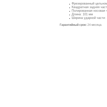
Фрезерованный цельном
Квадратная задняя час
Полированная носовая 
Длина: 101 мм
Ширина ударной части: 
Гарантийный срок:
24 месяца.