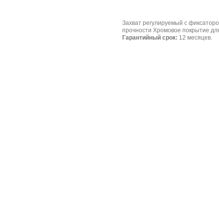
Захват регулируемый с фиксаторо
прочности Хромовое покрытие дл
Гарантийный срок:
12 месяцев.