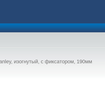
tanley, изогнутый, с фиксатором, 190мм