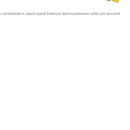
о активировать одной рукой Кованые фрезерованные губки для высокой