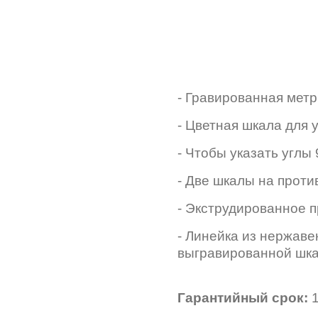
- Гравированная метр
- Цветная шкала для
- Чтобы указать углы 9
- Две шкалы на прот
- Экструдированное
- Линейка из нержаве
выгравированной шк
Гарантийный срок:
1