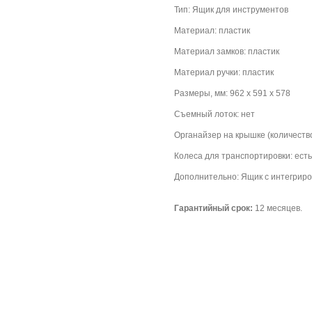
Тип: Ящик для инструментов
Материал: пластик
Материал замков: пластик
Материал ручки: пластик
Размеры, мм: 962 x 591 x 578
Съемный лоток: нет
Органайзер на крышке (количество
Колеса для транспортировки: есть
Дополнительно: Ящик с интегрир
Гарантийный срок:
12 месяцев.