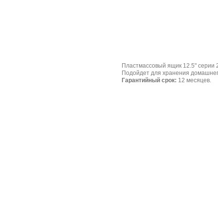
Пластмассовый ящик 12.5" серии 2
Подойдет для хранения домашнег
Гарантийный срок:
12 месяцев.