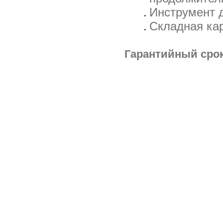
Инструмент 
Складная ка
Гарантийный срок