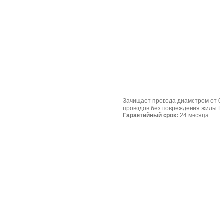
Зачищает провода диаметром от 0
проводов без повреждения жилы 
Гарантийный срок:
24 месяца.