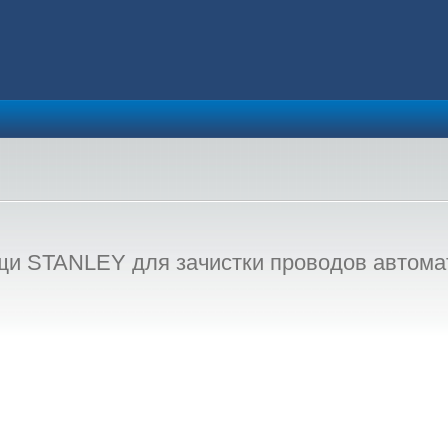
и STANLEY для зачистки проводов автома