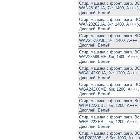
Стир. машина с фронт. загр. 
WAN28162UA, 7кг, 1400, A+++(-
Дисплей, Белый
Стир. машина с фронт. загр. 
WAN28262UA, 8кг, 1400, A+++(-
Дисплей, Белый
Стир. машина с фронт. загр. 
WAV28K90ME, 9кг, 1400, A+++,
Дисплей, Белый
Стир. машина с фронт. загр. 
WAV28M80ME, 9кг, 1400, A+++,
Дисплей, Белый
Стир. машина с фронт. загр. 
WGA142X0UA, 9кг, 1200, A+++,
Дисплей, Белый
Стир. машина с фронт. загр. 
WGA242X0ME, 9кг, 1200, A+++,
Дисплей, Белый
Стир. машина с фронт. загр. Bo
WHA122XEBL, 7кг, 1200, A+++, 
Дисплей, Белый
Стир. машина с фронт. загр. Bo
WHA222XEBL, 7кг, 1200, A+++, 
Дисплей, Белый
Стир. машина с фронт. загр. 
WLP20260BL, 6.5кг, 1000, A++, 