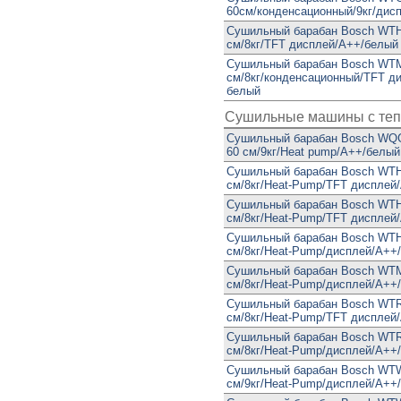
60см/конденсационный/9кг/дис
Сушильный барабан Bosch WTH
см/8кг/TFT дисплей/А++/белый
Сушильный барабан Bosch WTM
см/8кг/конденсационный/TFT д
белый
Сушильные машины с теп
Сушильный барабан Bosch WQ
60 см/9кг/Heat pump/А++/белый
Сушильный барабан Bosch WTH
см/8кг/Heat-Pump/TFT дисплей
Сушильный барабан Bosch WTH
см/8кг/Heat-Pump/TFT дисплей
Сушильный барабан Bosch WTH
см/8кг/Heat-Pump/дисплей/А++
Сушильный барабан Bosch WTM
см/8кг/Heat-Pump/дисплей/А++
Сушильный барабан Bosch WTR
см/8кг/Heat-Pump/TFT дисплей
Сушильный барабан Bosch WTR
см/8кг/Heat-Pump/дисплей/А++
Сушильный барабан Bosch WTW
см/9кг/Heat-Pump/дисплей/А++