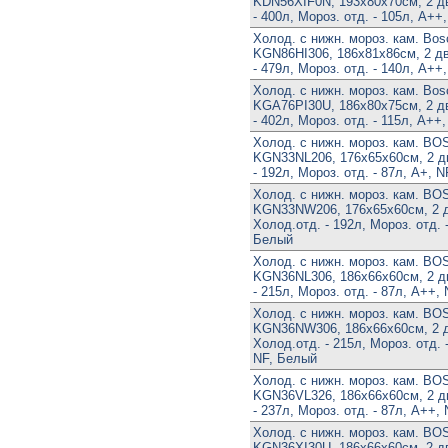
KDN56XIF0N, 193х80х70см, 2 дв
- 400л, Мороз. отд. - 105л, A++
Холод. с нижн. мороз. кам. Bos
KGN86HI306, 186х81х86см, 2 дв
- 479л, Мороз. отд. - 140л, A++
Холод. с нижн. мороз. кам. Bos
KGA76PI30U, 186х80х75см, 2 дв
- 402л, Мороз. отд. - 115л, A++
Холод. с нижн. мороз. кам. B
KGN33NL206, 176х65х60см, 2 дв
- 192л, Мороз. отд. - 87л, A+, 
Холод. с нижн. мороз. кам. B
KGN33NW206, 176х65х60см, 2 д
Холод.отд. - 192л, Мороз. отд. 
Белый
Холод. с нижн. мороз. кам. B
KGN36NL306, 186х66х60см, 2 дв
- 215л, Мороз. отд. - 87л, A++,
Холод. с нижн. мороз. кам. B
KGN36NW306, 186х66х60см, 2 д
Холод.отд. - 215л, Мороз. отд. 
NF, Белый
Холод. с нижн. мороз. кам. B
KGN36VL326, 186х66х60см, 2 дв
- 237л, Мороз. отд. - 87л, A++,
Холод. с нижн. мороз. кам. B
KGN36XI30U, 186х66х60см, 2 дв