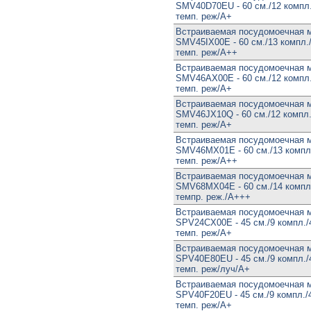
SMV40D70EU - 60 см./12 компл./
темп. реж/А+
Встраиваемая посудомоечная 
SMV45IX00E - 60 см./13 компл./
темп. реж/А++
Встраиваемая посудомоечная 
SMV46AX00E - 60 см./12 компл./
темп. реж/А+
Встраиваемая посудомоечная 
SMV46JX10Q - 60 см./12 компл./
темп. реж/А+
Встраиваемая посудомоечная 
SMV46MX01E - 60 см./13 компл.
темп. реж/А++
Встраиваемая посудомоечная 
SMV68MX04E - 60 см./14 компл.
темпр. реж./А+++
Встраиваемая посудомоечная 
SPV24CX00E - 45 см./9 компл./4
темп. реж/А+
Встраиваемая посудомоечная 
SPV40E80EU - 45 см./9 компл./4
темп. реж/луч/А+
Встраиваемая посудомоечная 
SPV40F20EU - 45 см./9 компл./4
темп. реж/А+