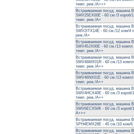
темп. реж./А+++
Встраиваемая посуд. машина 
SMV25EX00E - 60 см./3 короб/1
темп. реж./А+
Встраиваемая посуд. машина 
SMV2ITX14E - 60 см./12 ком/4 п
реж./А+
Встраиваемая посуд. машина 
SMV45JX00E - 60 см./13 компл.
темп. реж./А++
Встраиваемая посуд. машина 
SMV46MX01R - 60 см./13 компл.
темп. реж./А++
Встраиваемая посуд. машина 
SMV46NX01E - 60 см./13 компл.
темп. реж./А++
Встраиваемая посуд. машина 
SMV4HCX40E - 60 см./3 короб/1
темп. реж./А++
Встраиваемая посуд. машина 
SMV6ECX50K - 60 см./3 короб/1
А+++
Встраиваемая посуд. машина 
SPH4EMX28E - 45 см./10 ком/6
Встраиваемая посуд. машина 