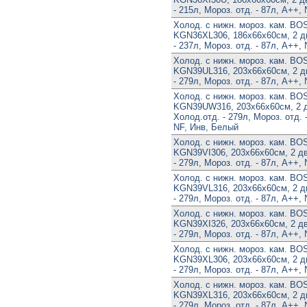
- 215л, Мороз. отд. - 87л, A++,
Холод. с нижн. мороз. кам. B
KGN36XL306, 186х66х60см, 2 дв
- 237л, Мороз. отд. - 87л, A++,
Холод. с нижн. мороз. кам. B
KGN39UL316, 203х66х60см, 2 дв
- 279л, Мороз. отд. - 87л, A++,
Холод. с нижн. мороз. кам. B
KGN39UW316, 203х66х60см, 2 д
Холод.отд. - 279л, Мороз. отд. 
NF, Инв, Белый
Холод. с нижн. мороз. кам. B
KGN39VI306, 203х66х60см, 2 дв
- 279л, Мороз. отд. - 87л, A++,
Холод. с нижн. мороз. кам. B
KGN39VL316, 203х66х60см, 2 дв
- 279л, Мороз. отд. - 87л, A++,
Холод. с нижн. мороз. кам. B
KGN39XI326, 203х66х60см, 2 дв
- 279л, Мороз. отд. - 87л, A++,
Холод. с нижн. мороз. кам. B
KGN39XL306, 203х66х60см, 2 дв
- 279л, Мороз. отд. - 87л, A++,
Холод. с нижн. мороз. кам. B
KGN39XL316, 203х66х60см, 2 дв
- 279л, Мороз. отд. - 87л, A++,