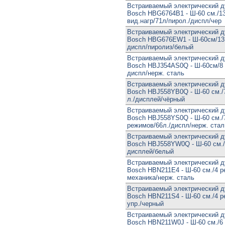
Встраиваемый электрический 
Bosch HBG6764B1 - Ш-60 см./1
вид.нагр/71л/пирол./диспл/чер
Встраиваемый электрический 
Bosch HBG676EW1 - Ш-60см/13 
диспл/пиролиз/белый
Встраиваемый электрический 
Bosch HBJ354AS0Q - Ш-60см/8 
диспл/нерж. сталь
Встраиваемый электрический 
Bosch HBJ558YB0Q - Ш-60 см./
л./дисплей/чёрный
Встраиваемый электрический 
Bosch HBJ558YS0Q - Ш-60 см./
режимов/66л./диспл/нерж. стал
Встраиваемый электрический 
Bosch HBJ558YW0Q - Ш-60 см./
дисплей/белый
Встраиваемый электрический 
Bosch HBN211E4 - Ш-60 см./4 ре
механика/нерж. сталь
Встраиваемый электрический 
Bosch HBN211S4 - Ш-60 см./4 ре
упр./черный
Встраиваемый электрический 
Bosch HBN211W0J - Ш-60 см./6 