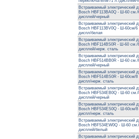
переключатели/71 л./дисплей/
Встраиваемый электрический 
Bosch HBF113BA0Q - Ш-60 см./6
дисплей/черный
Встраиваемый электрический 
Bosch HBF113BV0Q - Ш-60см/6 
диспл/белая
Встраиваемый электрический 
Bosch HBF114BS0R - Ш-60 см./8
дисплей/нерж. сталь
Встраиваемый электрический 
Bosch HBF514BB0R - Ш-60 см./8
дисплей/черный
Встраиваемый электрический 
Bosch HBF514BS0R - Ш-60см/8 
диспл/нерж. сталь
Встраиваемый электрический 
Bosch HBF534EB0Q - Ш-60 см./8
дисплей/черный
Встраиваемый электрический 
Bosch HBF534ES0Q - Ш-60см/8 
диспл/нерж. сталь
Встраиваемый электрический 
Bosch HBF534EW0Q - Ш-60 см./
дисплей/белый
Встраиваемый электрический 