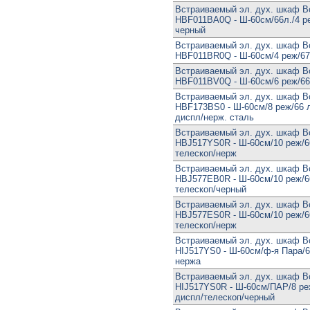
Встраиваемый эл. дух. шкаф B
HBF011BA0Q - Ш-60см/66л./4 р
черный
Встраиваемый эл. дух. шкаф B
HBF011BR0Q - Ш-60см/4 реж/67
Встраиваемый эл. дух. шкаф B
HBF011BV0Q - Ш-60см/6 реж/66
Встраиваемый эл. дух. шкаф B
HBF173BS0 - Ш-60см/8 реж/66 л.
диспл/нерж. сталь
Встраиваемый эл. дух. шкаф B
HBJ517YS0R - Ш-60см/10 реж/6
телескоп/нерж
Встраиваемый эл. дух. шкаф B
HBJ577EB0R - Ш-60см/10 реж/6
телескоп/черный
Встраиваемый эл. дух. шкаф B
HBJ577ES0R - Ш-60см/10 реж/6
телескоп/нерж
Встраиваемый эл. дух. шкаф B
HIJ517YS0 - Ш-60см/ф-я Пара/6
нержа
Встраиваемый эл. дух. шкаф B
HIJ517YS0R - Ш-60см/ПАР/8 ре
диспл/телескоп/черный