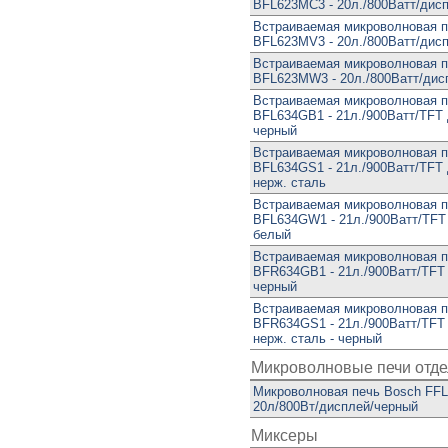
BFL623MC3 - 20л./800Ватт/дис
Встраиваемая микроволновая п
BFL623MV3 - 20л./800Ватт/дис
Встраиваемая микроволновая п
BFL623MW3 - 20л./800Ватт/дис
Встраиваемая микроволновая п
BFL634GB1 - 21л./900Ватт/TFT
черный
Встраиваемая микроволновая п
BFL634GS1 - 21л./900Ватт/TFT
нерж. сталь
Встраиваемая микроволновая п
BFL634GW1 - 21л./900Ватт/TFT
белый
Встраиваемая микроволновая п
BFR634GB1 - 21л./900Ватт/TFT
черный
Встраиваемая микроволновая п
BFR634GS1 - 21л./900Ватт/TFT
нерж. сталь - черный
Микроволновые печи отд
Микроволновая печь Bosch FF
20л/800Вт/дисплей/черный
Миксеры