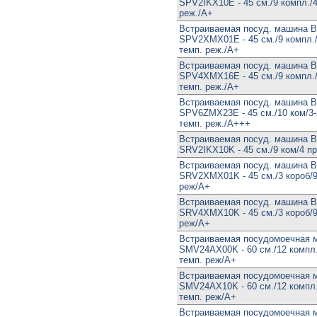
SPV2IKX10E - 45 см./9 компл./4
реж./А+
Встраиваемая посуд. машина 
SPV2XMX01E - 45 см./9 компл./
темп. реж./А+
Встраиваемая посуд. машина 
SPV4XMX16E - 45 см./9 компл./
темп. реж./А+
Встраиваемая посуд. машина 
SPV6ZMX23E - 45 см./10 ком/3-я
темп. реж./А+++
Встраиваемая посуд. машина 
SRV2IKX10K - 45 см./9 ком/4 п
Встраиваемая посуд. машина 
SRV2XMX01K - 45 см./3 короб/9
реж/А+
Встраиваемая посуд. машина 
SRV4XMX10K - 45 см./3 короб/9
реж/А+
Встраиваемая посудомоечная 
SMV24AX00K - 60 см./12 компл./
темп. реж/А+
Встраиваемая посудомоечная 
SMV24AX10K - 60 см./12 компл./
темп. реж/А+
Встраиваемая посудомоечная 