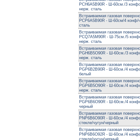
PCH6A5B90R - Ш-60см./3 конф
нерж. сталь
Встраиваемая газовая поверхн
PCP6A5B90R - Ш-60см/4 конф/ч
сталь
Встраиваемая газовая поверхн
PCQ7A5M90R - Ш-75см./5 конфо
нерж. сталь
Встраиваемая газовая поверхн
PGH6B5O90R - Ш-60см./3 конф
нерж. сталь
Встраиваемая газовая поверхн
PGP6B2B90R - Ш-60см./4 конфо
белый
Встраиваемая газовая поверхн
PGP6B5O90R - Ш-60см./4 конфо
нерж. сталь
Встраиваемая газовая поверхн
PGP6B6O90R - Ш-60см./4 конфо
черный
Встраиваемая газовая поверхн
PNP6B6O90R - Ш-60см./4 конфо
стекле/чугун/черный
Встраиваемая газовая поверхн
PNP6B6O92R - Ш-60см./4 конфо
стекле/чугун/черный