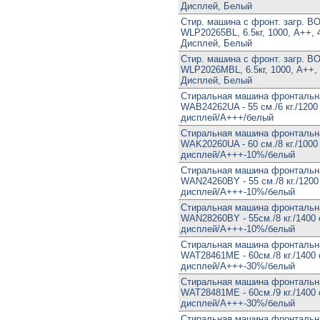
Дисплей, Белый
Стир. машина с фронт. загр. 
WLP20265BL, 6.5кг, 1000, A++, 
Дисплей, Белый
Стир. машина с фронт. загр. 
WLP2026MBL, 6.5кг, 1000, A++,
Дисплей, Белый
Стиральная машина фронтальн
WAB24262UA - 55 см./6 кг./1200
дисплей/A+++/белый
Стиральная машина фронтальн
WAK20260UA - 60 см./8 кг./1000
дисплей/A+++-10%/белый
Стиральная машина фронтальн
WAN24260BY - 55 см./8 кг./1200
дисплей/A+++-10%/белый
Стиральная машина фронтальн
WAN28260BY - 55см./8 кг./1400 
дисплей/A+++-10%/белый
Стиральная машина фронтальн
WAT28461ME - 60см./8 кг./1400 
дисплей/A+++-30%/белый
Стиральная машина фронтальн
WAT28481ME - 60см./9 кг./1400 
дисплей/A+++-30%/белый
Стиральная машина фронтальн