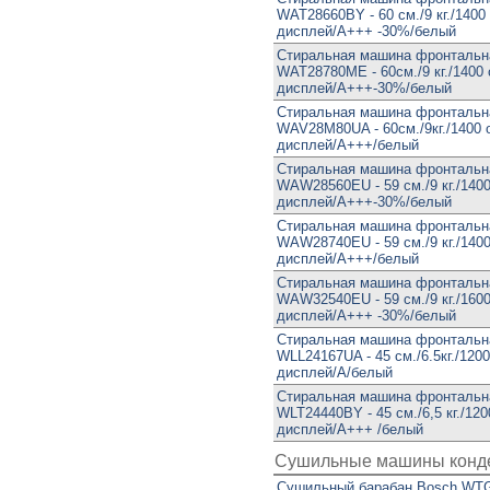
WAT28660BY - 60 см./9 кг./1400 
дисплей/A+++ -30%/белый
Стиральная машина фронтальн
WAT28780ME - 60см./9 кг./1400 
дисплей/A+++-30%/белый
Стиральная машина фронтальн
WAV28M80UA - 60см./9кг./1400 
дисплей/A+++/белый
Стиральная машина фронтальн
WAW28560EU - 59 см./9 кг./1400
дисплей/A+++-30%/белый
Стиральная машина фронтальн
WAW28740EU - 59 см./9 кг./1400
дисплей/A+++/белый
Стиральная машина фронтальн
WAW32540EU - 59 см./9 кг./1600
дисплей/A+++ -30%/белый
Стиральная машина фронтальн
WLL24167UA - 45 см./6.5кг./1200
дисплей/A/белый
Стиральная машина фронтальн
WLT24440BY - 45 см./6,5 кг./120
дисплей/A+++ /белый
Сушильные машины конд
Сушильный барабан Bosch WT