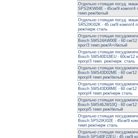
Отдельно стоящая посуд. маш
SPS2IKW04E - 45см/9 компл/4 п
темп.реж/белый
Отдельно стоящая посуд. маш
SRS2IKI02K - 45 см/9 компл/4 п
реж/нерж сталь
Отдельно стоящая посудомоеч
Bosch SMS24AW00E - 60 см/12 
прог/3 темп.реж/А+/белый
Отдельно стоящая посудомоеч
Bosch SMS40D18EU - 60см/12 к
прогр/3 темп. реж/нерж. сталь
Отдельно стоящая посудомоеч
Bosch SMS43D02ME - 60 см/12 
прогр/4 темп.реж/белый
Отдельно стоящая посудомоеч
Bosch SMS43D08ME - 60 см/12 
прогр/4 темп.реж/нерж сталь
Отдельно стоящая посудомоеч
Bosch SMS46JW10Q - 60 см/12 
прогр/5 темп.реж/белый
Отдельно стоящая посудомоеч
Bosch SPS2IKI02E - 45см/9 ком
темп.реж/нерж сталь
Отдельно стоящая посудомоеч
Bosch SPS40F22EU - 45 см/9 ко