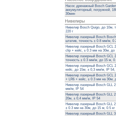
Насос дренажный Bosch Garde
аккумуляторный, погружной, 18В
30мин
Нивелиры
Нивелир Bosch Quigo, до 10м, т
220 г
Нивелир лазерный Bosch Bosch
штатив, точность ± 0.8 мм/м, 0.
Нивелир лазерный Bosch GCL 
clip + кейс, ± 0.3 мм на 30м, до 
Нивелир лазерный Bosch GCL 2
точность ± 0.3 мм/м, до 15 м, 0.
Нивелир лазерный Bosch GCL 
кейс, до 15м, ± 0,3 мм/м, IP 54
Нивелир лазерный Bosch GCL 
+ LR6 + кейс, ± 0.3 мм на 30м, д
Нивелир лазерный Bosch GLL 2-
мм/м, IP 54
Нивелир лазерный Bosch GLL 2-
20м, ± 0,4 мм/м, IP 54
Нивелир лазерный Bosch GLL 2
± 0.3 мм на 30м, до 15 м, 0.5 кг
Нивелир лазерный Bosch GLL 3