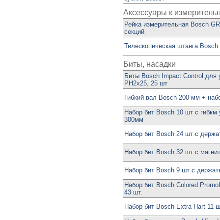
Аксессуары к измерительн
Рейка измерительная Bosch GR 
секций
Телескопическая штанга Bosch
Биты, насадки
Биты Bosch Impact Control для
PH2х25, 25 шт
Гибкий вал Bosch 200 мм + набо
Набор бит Bosch 10 шт с гибкм
300мм
Набор бит Bosch 24 шт с держ
Набор бит Bosch 32 шт с магни
Набор бит Bosch 9 шт с держа
Набор бит Bosch Colored Promo
43 шт.
Набор бит Bosch Extra Hart 11 