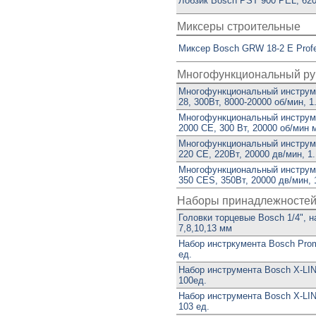
Лобзик Bosch PST 900 PEL, 620В
Миксеры строительные
Миксер Bosch GRW 18-2 E Profe
Многофункциональный ру
Многофункциональный инструм
28, 300Вт, 8000-20000 об/мин, 1.
Многофункциональный инструм
2000 CE, 300 Вт, 20000 об/мин 
Многофункциональный инструм
220 CE, 220Вт, 20000 дв/мин, 1.
Многофункциональный инструм
350 CES, 350Вт, 20000 дв/мин, 1
Наборы принадлежностей
Головки торцевые Bosch 1/4", н
7,8,10,13 мм
Набор инстркумента Bosch Prom
ед.
Набор инструмента Bosch X-LI
100ед.
Набор инструмента Bosch X-LI
103 ед.