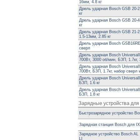
16мм, 4.8 кг
Дрель ударная Bosch GSB 20-2,
кг
Дрель ударная Bosch GSB 20-4,
кг
Дрель ударная Bosch GSB 21-2
1.5-13мм, 2.85 кг
Дрель ударная Bosch GSB16RE,
сверл
Дрель ударная Bosch UniversalI
700Вт, 3000 об/мин, БЗП, 1.7кг,
Дрель ударная Bosch UniversalI
700Вт, БЗП, 1.7кг, набор сверл 
Дрель ударная Bosch UniversalI
БЗП, 1.6 кг
Дрель ударная Bosch UniversalI
БЗП, 1.8 кг
Зарядные устройства для 
Быстрозарядное устройство Bo
Зарядная станция Bosch для I
Зарядное устройство Bosch AL 1
LI