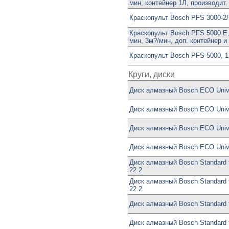
мин, контейнер 1Л, производит. 
Краскопульт Bosch PFS 3000-2/
Краскопульт Bosch PFS 5000 E,
мин, 3м?/мин, доп. контейнер и
Краскопульт Bosch PFS 5000, 1
Круги, диски
Диск алмазный Bosch ECO Univ.
Диск алмазный Bosch ECO Univ.
Диск алмазный Bosch ECO Unive
Диск алмазный Bosch ECO Unive
Диск алмазный Bosch Standard f
22.2
Диск алмазный Bosch Standard f
22.2
Диск алмазный Bosch Standard f
Диск алмазный Bosch Standard f