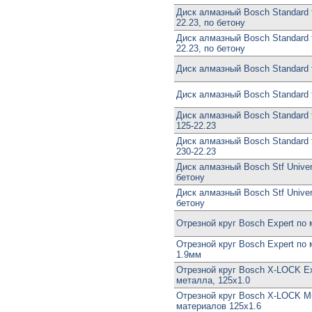
Диск алмазный Bosch Standard f
22.23, по бетону
Диск алмазный Bosch Standard f
22.23, по бетону
Диск алмазный Bosch Standard f
Диск алмазный Bosch Standard f
Диск алмазный Bosch Standard f
125-22.23
Диск алмазный Bosch Standard f
230-22.23
Диск алмазный Bosch Stf Univer
бетону
Диск алмазный Bosch Stf Univer
бетону
Отрезной круг Bosch Expert по
Отрезной круг Bosch Expert по 
1.9мм
Отрезной круг Bosch X-LOCK Ex
металла, 125x1.0
Отрезной круг Bosch X-LOCK Mu
материалов 125x1.6