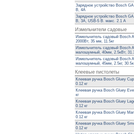
Зарядное устройство Bosch GAL
В, 4А
Зарядное устройство Bosch GAX
В, 3А, USB-5 В. макс. 2.1 А
Измельчители садовые
Измельчитель садовый Bosch 
2000Вт, 35 мм, 11.5кг
Измельчитель садовый Bosch 
малошумный, 40мм, 2.5кВт, 31.
Измельчитель садовый Bosch 
малошумный, 45мм, 2.5кг, 30.5к
Клеевые пистолеты
Клеевая ручка Bosch Gluey Cupc
0.12 кг
Клеевая ручка Bosch Gluey Ever
кг
Клеевая ручка Bosch Gluey Lago
0.12 кг
Клеевая ручка Bosch Gluey Mar
0.12 кг
Клеевая ручка Bosch Gluey Smo
0.12 кг