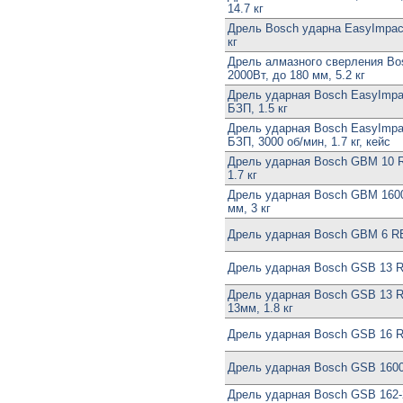
14.7 кг
Дрель Bosch ударна EasyImpact 
кг
Дрель алмазного сверления B
2000Вт, до 180 мм, 5.2 кг
Дрель ударная Bosch EasyImpac
БЗП, 1.5 кг
Дрель ударная Bosch EasyImpac
БЗП, 3000 об/мин, 1.7 кг, кейс
Дрель ударная Bosch GBM 10 RE
1.7 кг
Дрель ударная Bosch GBM 1600
мм, 3 кг
Дрель ударная Bosch GBM 6 RE,
Дрель ударная Bosch GSB 13 RE
Дрель ударная Bosch GSB 13 RE
13мм, 1.8 кг
Дрель ударная Bosch GSB 16 R
Дрель ударная Bosch GSB 1600
Дрель ударная Bosch GSB 162-2