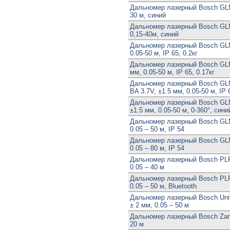
Дальномер лазерный Bosch GLM 
30 м, синий
Дальномер лазерный Bosch GLM
0,15-40м, синий
Дальномер лазерный Bosch GLM
0.05-50 м, IP 65, 0.2кг
Дальномер лазерный Bosch GLM
мм, 0.05-50 м, IP 65, 0.17кг
Дальномер лазерный Bosch GLM
BA 3.7V, ±1.5 мм, 0.05-50 м, IP 
Дальномер лазерный Bosch GLM 
±1.5 мм, 0.05-50 м, 0-360°, сини
Дальномер лазерный Bosch GLM
0.05 – 50 м, IP 54
Дальномер лазерный Bosch GLM
0.05 – 80 м, IP 54
Дальномер лазерный Bosch PLR 
0.05 – 40 м
Дальномер лазерный Bosch PLR
0.05 – 50 м, Bluetooth
Дальномер лазерный Bosch Univ
± 2 мм, 0.05 – 50 м
Дальномер лазерный Bosch Zam
20 м