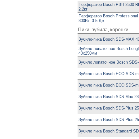
Перфоратор Bosch PBH 2500 RE
2.2кг
Перфоратор Bosch Professional
800Вт, 3.5 Дж
Пики, зубила, коронки
Зубило-пика Bosch SDS-MAX 
Зубило лопаточное Bosch LongL
40x250мм
Зубило лопаточное Bosch SDS
Зубило пика Bosch ECO SDS-m
Зубило пика Bosch ECO SDS-m
Зубило пика Bosch SDS-Max 2
Зубило пика Bosch SDS-Plus 
Зубило пика Bosch SDS-Plus 
Зубило пика Bosch Standard S