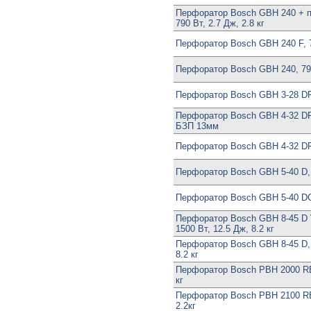
Перфоратор Bosch GBH 240 + п
790 Вт, 2.7 Дж, 2.8 кг
Перфоратор Bosch GBH 240 F, 7
Перфоратор Bosch GBH 240, 79
Перфоратор Bosch GBH 3-28 DF
Перфоратор Bosch GBH 4-32 DF
БЗП 13мм
Перфоратор Bosch GBH 4-32 DF
Перфоратор Bosch GBH 5-40 D, 
Перфоратор Bosch GBH 5-40 DC
Перфоратор Bosch GBH 8-45 D Vi
1500 Вт, 12.5 Дж, 8.2 кг
Перфоратор Bosch GBH 8-45 D, 
8.2 кг
Перфоратор Bosch PBH 2000 RE,
кг
Перфоратор Bosch PBH 2100 RE
2.2кг