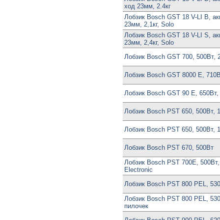
ход 23мм, 2.4кг
Лобзик Bosch GST 18 V-LI B, ак
23мм, 2,1кг, Solo
Лобзик Bosch GST 18 V-LI S, ак
23мм, 2,4кг, Solo
Лобзик Bosch GST 700, 500Вт, 2
Лобзик Bosch GST 8000 E, 710Вт
Лобзик Bosch GST 90 E, 650Вт, 
Лобзик Bosch PST 650, 500Вт, 1
Лобзик Bosch PST 650, 500Вт, 1.
Лобзик Bosch PST 670, 500Вт
Лобзик Bosch PST 700E, 500Вт, 
Electronic
Лобзик Bosch PST 800 PEL, 530В
Лобзик Bosch PST 800 PEL, 530В
пилочек