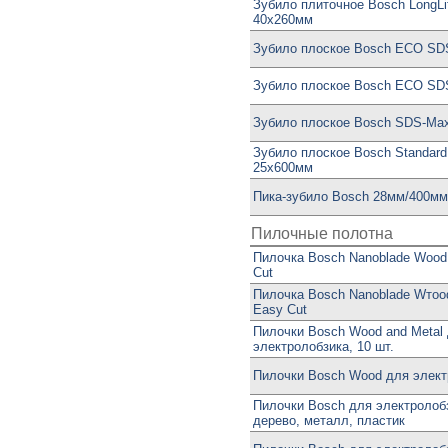
Зубило плиточное Bosch LongLi
40x260мм
Зубило плоское Bosch ECO SD
Зубило плоское Bosch ECO SD
Зубило плоское Bosch SDS-Ma
Зубило плоское Bosch Standar
25x600мм
Пика-зубило Bosch 28мм/400мм
Пилочные полотна
Пилочка Bosch Nanoblade Wood
Cut
Пилочка Bosch Nanoblade Wтood
Easy Cut
Пилочки Bosch Wood and Metal
электролобзика, 10 шт.
Пилочки Bosch Wood для электр
Пилочки Bosch для электролобз
дерево, металл, пластик