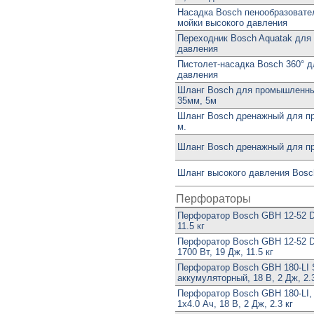
Насадка Bosch пенообразовател
мойки высокого давления
Переходник Bosch Aquatak для
давления
Пистолет-насадка Bosch 360° д
давления
Шланг Bosch для промышленны
35мм, 5м
Шланг Bosch дренажный для пр
м.
Шланг Bosch дренажный для пр
Шланг высокого давления Bosc
Перфораторы
Перфоратор Bosch GBH 12-52 D,
11.5 кг
Перфоратор Bosch GBH 12-52 DV 
1700 Вт, 19 Дж, 11.5 кг
Перфоратор Bosch GBH 180-LI
аккумуляторный, 18 В, 2 Дж, 2.3
Перфоратор Bosch GBH 180-LI,
1x4.0 Ач, 18 В, 2 Дж, 2.3 кг