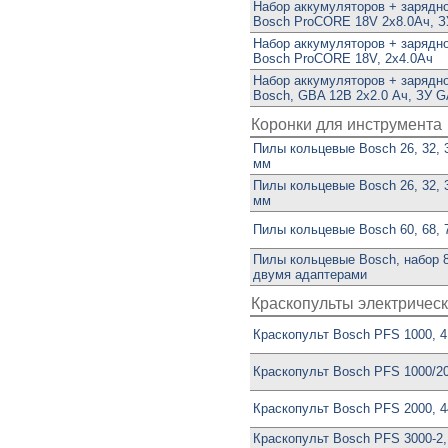
Набор аккумуляторов + зарядн
Bosch ProCORE 18V 2х8.0Aч, З
Набор аккумуляторов + зарядн
Bosch ProCORE 18V, 2х4.0Aч
Набор аккумуляторов + зарядн
Bosch, GBA 12В 2х2.0 Aч, ЗУ G
Коронки для инструмента
Пилы кольцевые Bosch 26, 32, 39
мм
Пилы кольцевые Bosch 26, 32, 39
мм
Пилы кольцевые Bosch 60, 68, 7
Пилы кольцевые Bosch, набор 8
двумя адаптерами
Краскопульты электричес
Краскопульт Bosch PFS 1000, 4
Краскопульт Bosch PFS 1000/20
Краскопульт Bosch PFS 2000, 4
Краскопульт Bosch PFS 3000-2, 