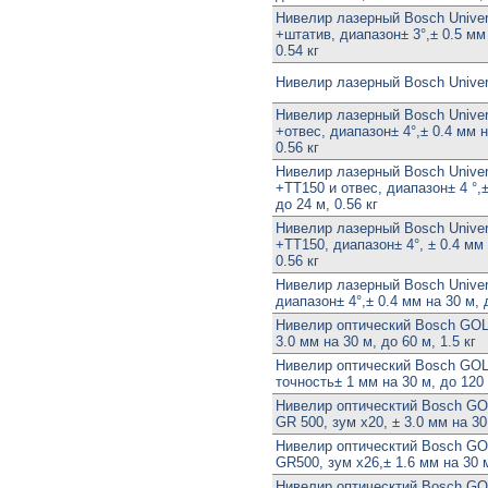
Нивелир лазерный Bosch Univer
+штатив, диапазон± 3°,± 0.5 мм 
0.54 кг
Нивелир лазерный Bosch Univer
Нивелир лазерный Bosch Univer
+отвес, диапазон± 4°,± 0.4 мм н
0.56 кг
Нивелир лазерный Bosch Univer
+TT150 и отвес, диапазон± 4 °,±
до 24 м, 0.56 кг
Нивелир лазерный Bosch Univer
+TT150, диапазон± 4°, ± 0.4 мм 
0.56 кг
Нивелир лазерный Bosch Univers
диапазон± 4°,± 0.4 мм на 30 м, д
Нивелир оптический Bosch GOL 
3.0 мм на 30 м, до 60 м, 1.5 кг
Нивелир оптический Bosch GOL 
точность± 1 мм на 30 м, до 120 
Нивелир оптическтий Bosch GO
GR 500, зум х20, ± 3.0 мм на 30 
Нивелир оптическтий Bosch GO
GR500, зум х26,± 1.6 мм на 30 м
Нивелир оптическтий Bosch GOL