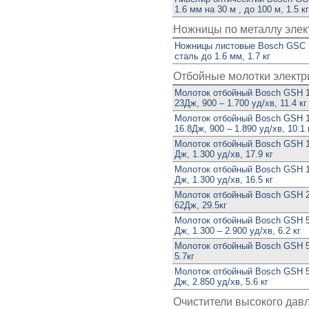
1.6 мм на 30 м , до 100 м, 1.5 кг
Ножницы по металлу элек
Ножницы листовые Bosch GSC 7
сталь до 1.6 мм, 1.7 кг
Отбойные молотки электр
Молоток отбойный Bosch GSH 1
23Дж, 900 – 1.700 уд/хв, 11.4 кг
Молоток отбойный Bosch GSH 1
16.8Дж, 900 – 1.890 уд/хв, 10.1
Молоток отбойный Bosch GSH 16
Дж, 1.300 уд/хв, 17.9 кг
Молоток отбойный Bosch GSH 16
Дж, 1.300 уд/хв, 16.5 кг
Молоток отбойный Bosch GSH 2
62Дж, 29.5кг
Молоток отбойный Bosch GSH 5 
Дж, 1.300 – 2.900 уд/хв, 6.2 кг
Молоток отбойный Bosch GSH 50
5.7кг
Молоток отбойный Bosch GSH 50
Дж, 2.850 уд/хв, 5.6 кг
Очистители высокого дав