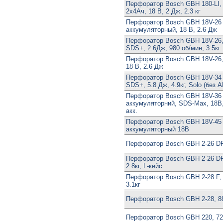
Перфоратор Bosch GBH 180-LI,
2х4Ач, 18 В, 2 Дж, 2.3 кг
Перфоратор Bosch GBH 18V-26 
аккумуляторный, 18 В, 2.6 Дж
Перфоратор Bosch GBH 18V-26, 
SDS+, 2.6Дж, 980 об/мин, 3.5кг
Перфоратор Bosch GBH 18V-26,
18 В, 2.6 Дж
Перфоратор Bosch GBH 18V-34 C
SDS+, 5.8 Дж, 4.9кг, Solo (без 
Перфоратор Bosch GBH 18V-36
аккумуляторний, SDS-Max, 18В, 
акк.
Перфоратор Bosch GBH 18V-45
аккумуляторный 18В
Перфоратор Bosch GBH 2-26 DF
Перфоратор Bosch GBH 2-26 DR
2.8кг, L-кейс
Перфоратор Bosch GBH 2-28 F, 
3.1кг
Перфоратор Bosch GBH 2-28, 880
Перфоратор Bosch GBH 220, 72