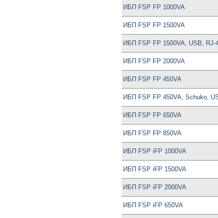
ИБП FSP FP 1000VA
ИБП FSP FP 1500VA
ИБП FSP FP 1500VA, USB, RJ-
ИБП FSP FP 2000VA
ИБП FSP FP 450VA
ИБП FSP FP 450VA, Schuko, US
ИБП FSP FP 650VA
ИБП FSP FP 850VA
ИБП FSP iFP 1000VA
ИБП FSP iFP 1500VA
ИБП FSP iFP 2000VA
ИБП FSP iFP 650VA