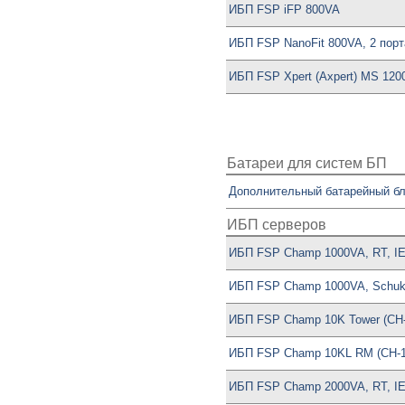
ИБП FSP iFP 800VA
ИБП FSP NanoFit 800VA, 2 пор
ИБП FSP Xpert (Axpert) MS 12
Батареи для систем БП
Дополнительный батарейный бл
ИБП серверов
ИБП FSP Champ 1000VA, RT, IE
ИБП FSP Champ 1000VA, Schuk
ИБП FSP Champ 10K Tower (CH
ИБП FSP Champ 10KL RM (CH-1
ИБП FSP Champ 2000VA, RT, IE