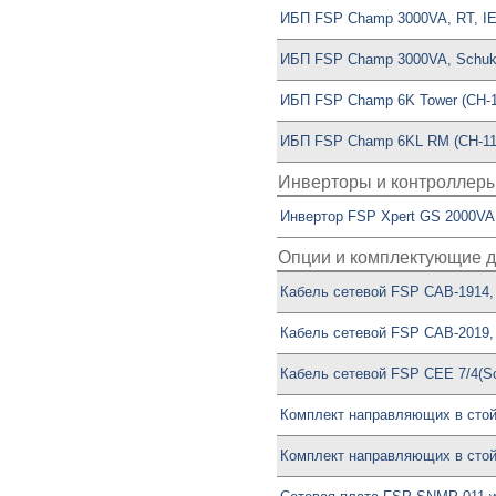
ИБП FSP Champ 3000VA, RT, IE
ИБП FSP Champ 3000VA, Schuk
ИБП FSP Champ 6K Tower (CH-
ИБП FSP Champ 6KL RM (CH-11
Инверторы и контроллеры
Инвертор FSP Xpert GS 2000VA 
Опции и комплектующие д
Кабель сетевой FSP CAB-1914,
Кабель сетевой FSP CAB-2019,
Кабель сетевой FSP CEE 7/4(Sc
Комплект направляющих в стой
Комплект направляющих в стой