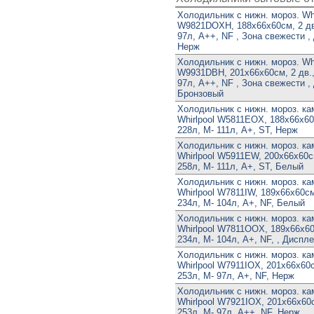
Холодильник с нижн. мороз. Whi
W9821DOXH, 188х66х60см, 2 дв.
97л, A++, NF , Зона свежести ,
Нерж
Холодильник с нижн. мороз. Whi
W9931DBH, 201х66х60см, 2 дв.,
97л, A++, NF , Зона свежести ,
Бронзовый
Холодильник с нижн. мороз. ка
Whirlpool W5811EOX, 188х66х60с
228л, М- 111л, A+, ST, Нерж
Холодильник с нижн. мороз. ка
Whirlpool W5911EW, 200х66х60см
258л, М- 111л, A+, ST, Белый
Холодильник с нижн. мороз. ка
Whirlpool W7811IW, 189х66х60см,
234л, М- 104л, A+, NF, Белый
Холодильник с нижн. мороз. ка
Whirlpool W7811OOX, 189х66х60с
234л, М- 104л, A+, NF, , Диспл
Холодильник с нижн. мороз. ка
Whirlpool W7911IOX, 201х66х60с
253л, М- 97л, A+, NF, Нерж
Холодильник с нижн. мороз. ка
Whirlpool W7921IOX, 201х66х60с
253л, М- 97л, A++, NF, Нерж