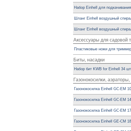
Набор Einhell для подкачивания
Шланг Einhell воздушный спира
Шланг Einhell воздушный спира
Аксессуары для садовой 
Пластиковые ножи для триммера 
Биты, насадки
Набор бит KWB for Einhell 34 шт
Газонокосилки, аэраторы
Газонокосилка Einhell GC-EM 10
Газонокосилка Einhell GC-EM 1
Газонокосилка Einhell GC-EM 17
Газонокосилка Einhell GE-CM 18/