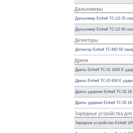
Дальномеры
Дальномер Einhell TC-LD 25 ла
Дальномер Einhell TC-LD 50 ла
Детекторы
Детектор Einhell TC-MD 50 лаз
Дрели
Дрель Einhell TC-ID 1000 E уда
Дрель Einhell TC-ID 650 E удар
Дрель ударная Einhell TC-ID 18 
Дрель ударная Einhell TC-ID 18 L
Зарядные устройства для 
Зарядное устройство Einhell 18