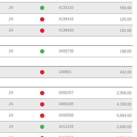
24
4133110
556.00
24
4139410
120.00
24
4139420
162.00
24
3405730
198.00
108801
432.00
24
3400257
2,358.00
24
3400285
4,338.00
24
3400590
5,994.00
24
3413155
3,840.00