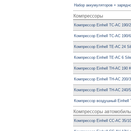
Набор аккумуляторов + зарядное
Компрессоры
Компрессор Einhell TC-AC 190/
Компрессор Einhell TC-AC 190/
Компрессор Einhell TE-AC 24 Si
Компрессор Einhell TE-AC 6 Sile
Компрессор Einhell TH-AC 190 Ki
Компрессор Einhell TH-AC 200/
Компрессор Einhell TH-AC 240/
Компрессор воздушный Einhell 
Компрессоры автомобил
Компрессор Einhell CC-AC 35/1