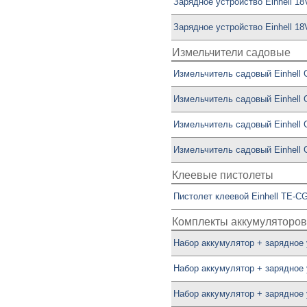
Зарядное устройство Einhell 18
Зарядное устройство Einhell 18
Измельчители садовые
Измельчитель садовый Einhell 
Измельчитель садовый Einhell 
Измельчитель садовый Einhell 
Измельчитель садовый Einhell 
Клеевые пистолеты
Пистолет клеевой Einhell TE-CG 
Комплекты аккумуляторов
Набор аккумулятор + зарядное у
Набор аккумулятор + зарядное у
Набор аккумулятор + зарядное у