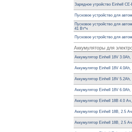
Зарядное утройство Einhell CE
Пусковое устройство для автом
Пусковое устройство для автомо
41 Вт*ч
Пусковое устройство для автом
Аккумуляторы для электр
Аккумулятор Einhell 18V 3.0Ah,
Аккумулятор Einhell 18V 4.0Ah,
Аккумулятор Einhell 18V 5.2Ah,
Аккумулятор Einhell 18V 6.0Ah,
Аккумулятор Einhell 18В 4.0 Ач,
Аккумулятор Einhell 18В, 2.5 Ач
Аккумулятор Einhell 18В, 2.5 Ач