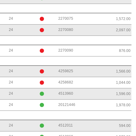
24
2270075
1,572.00
24
2270080
2,097.00
24
2270090
876.00
24
4259825
1,566.00
24
4258682
1,044.00
24
4513960
1,596.00
24
20121446
1,978.00
24
4512011
594.00