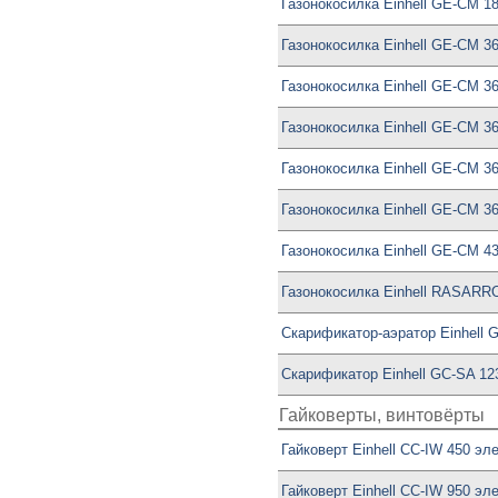
Газонокосилка Einhell GE-CM 18/
Газонокосилка Einhell GE-CM 36 
Газонокосилка Einhell GE-CM 36/
Газонокосилка Einhell GE-CM 36/
Газонокосилка Einhell GE-CM 36/
Газонокосилка Einhell GE-CM 36/
Газонокосилка Einhell GE-CM 43 
Газонокосилка Einhell RASARRO 
Скарификатор-аэратор Einhell GC
Скарификатор Einhell GC-SA 123
Гайковерты, винтовёрты
Гайковерт Einhell CC-IW 450 эл
Гайковерт Einhell CC-IW 950 эл