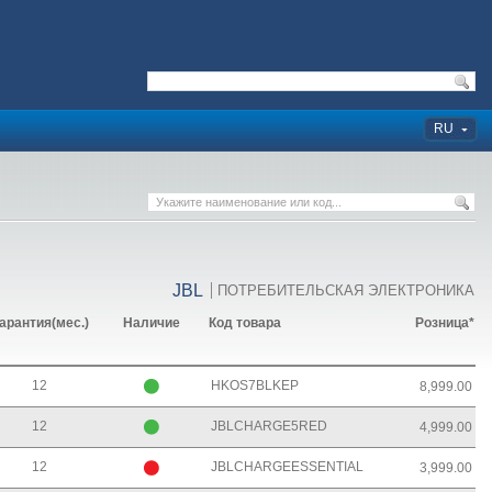
RU
JBL
ПОТРЕБИТЕЛЬСКАЯ ЭЛЕКТРОНИКА
арантия(мес.)
Наличие
Код товара
Розница*
12
HKOS7BLKEP
8,999.00
12
JBLCHARGE5RED
4,999.00
12
JBLCHARGEESSENTIAL
3,999.00