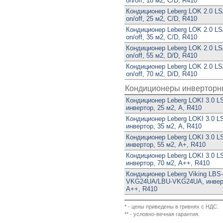
on/off, 18 м2, C/D, R410
Кондиционер Leberg LOK 2.0 LS
on/off, 25 м2, C/D, R410
Кондиционер Leberg LOK 2.0 LS
on/off, 35 м2, C/D, R410
Кондиционер Leberg LOK 2.0 LS
on/off, 55 м2, D/D, R410
Кондиционер Leberg LOK 2.0 LS
on/off, 70 м2, D/D, R410
Кондиционеры инвертор
Кондиционер Leberg LOKI 3.0 L
инвертор, 25 м2, A, R410
Кондиционер Leberg LOKI 3.0 L
инвертор, 35 м2, A, R410
Кондиционер Leberg LOKI 3.0 L
инвертор, 55 м2, A+, R410
Кондиционер Leberg LOKI 3.0 L
инвертор, 70 м2, A++, R410
Кондиционер Leberg Viking LBS-
VKG24UA/LBU-VKG24UA, инверт
A++, R410
* - цены приведены в гривнях с НДС.
** - условно-вечная гарантия.