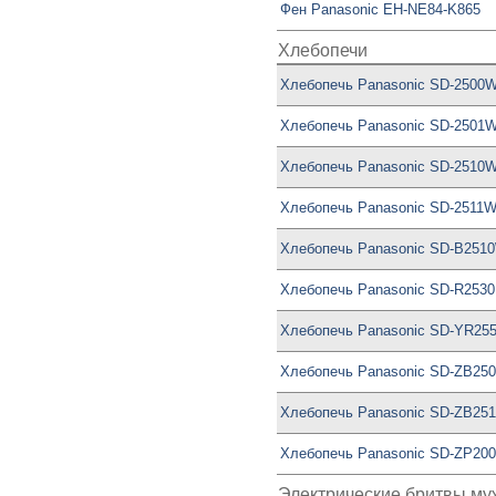
Фен Panasonic EH-NE84-K865
Хлебопечи
Хлебопечь Panasonic SD-2500
Хлебопечь Panasonic SD-2501
Хлебопечь Panasonic SD-2510
Хлебопечь Panasonic SD-2511
Хлебопечь Panasonic SD-B251
Хлебопечь Panasonic SD-R253
Хлебопечь Panasonic SD-YR25
Хлебопечь Panasonic SD-ZB25
Хлебопечь Panasonic SD-ZB25
Хлебопечь Panasonic SD-ZP20
Электрические бритвы му