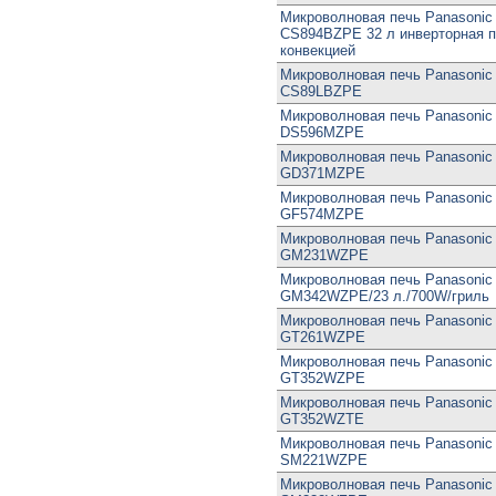
Микроволновая печь Panasonic
CS894BZPE 32 л инверторная п
конвекцией
Микроволновая печь Panasonic
CS89LBZPE
Микроволновая печь Panasonic
DS596MZPE
Микроволновая печь Panasonic
GD371MZPE
Микроволновая печь Panasonic
GF574MZPE
Микроволновая печь Panasonic
GM231WZPE
Микроволновая печь Panasonic
GM342WZPE/23 л./700W/гриль
Микроволновая печь Panasonic
GT261WZPE
Микроволновая печь Panasonic
GT352WZPE
Микроволновая печь Panasonic
GT352WZTE
Микроволновая печь Panasonic
SM221WZPE
Микроволновая печь Panasonic