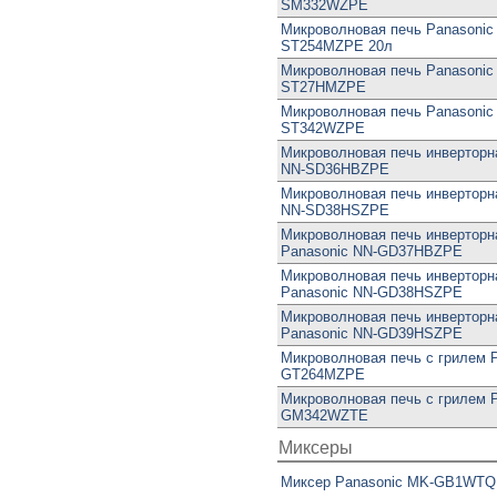
SM332WZPE
Микроволновая печь Panasonic
ST254MZPE 20л
Микроволновая печь Panasonic
ST27HMZPE
Микроволновая печь Panasonic
ST342WZPE
Микроволновая печь инверторн
NN-SD36HBZPE
Микроволновая печь инверторн
NN-SD38HSZPE
Микроволновая печь инверторн
Panasonic NN-GD37HBZPE
Микроволновая печь инверторн
Panasonic NN-GD38HSZPE
Микроволновая печь инверторн
Panasonic NN-GD39HSZPE
Микроволновая печь с грилем 
GT264MZPE
Микроволновая печь с грилем 
GM342WZTE
Миксеры
Миксер Panasonic MK-GB1WTQ