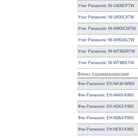
Утюг Panasonic NI-U400CPTW
Утюг Panasonic NI-U600CATW
Утюг Panasonic NI-W900CMTW
Утюг Panasonic NI-W950ALTW
Утюг Panasonic NI-WT960RTW
Утюг Panasonic NI-WT980LTW
Фены парикмахерские
Фен Panasonic EH-NA30-W865
Фен Panasonic EH-NA65-K865
Фен Panasonic EH-ND63-P865
Фен Panasonic EH-ND64-P865
Фен Panasonic EH-NE83-K865