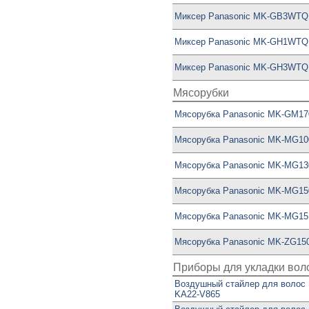
Миксер Panasonic MK-GB3WTQ
Миксер Panasonic MK-GH1WTQ
Миксер Panasonic MK-GH3WTQ
Мясорубки
Мясорубка Panasonic MK-GM1
Мясорубка Panasonic MK-MG1
Мясорубка Panasonic MK-MG1
Мясорубка Panasonic MK-MG1
Мясорубка Panasonic MK-MG1
Мясорубка Panasonic MK-ZG1
Приборы для укладки вол
Воздушный стайлер для волос 
KA22-V865