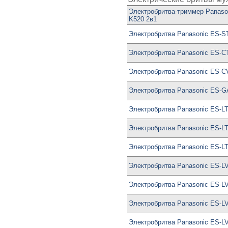
Электробритва-триммер Panaso
K520 2в1
Электробритва Panasonic ES-
Электробритва Panasonic ES-C
Электробритва Panasonic ES-C
Электробритва Panasonic ES-G
Электробритва Panasonic ES-L
Электробритва Panasonic ES-L
Электробритва Panasonic ES-L
Электробритва Panasonic ES-L
Электробритва Panasonic ES-L
Электробритва Panasonic ES-L
Электробритва Panasonic ES-L