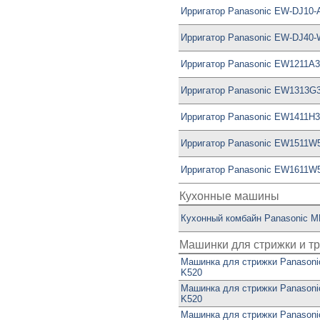
Ирригатор Panasonic EW-DJ10-
Ирригатор Panasonic EW-DJ40
Ирригатор Panasonic EW1211A
Ирригатор Panasonic EW1313G
Ирригатор Panasonic EW1411H
Ирригатор Panasonic EW1511W
Ирригатор Panasonic EW1611W
Кухонные машины
Кухонный комбайн Panasonic
Машинки для стрижки и 
Машинка для стрижки Panasoni
K520
Машинка для стрижки Panasoni
K520
Машинка для стрижки Panasoni