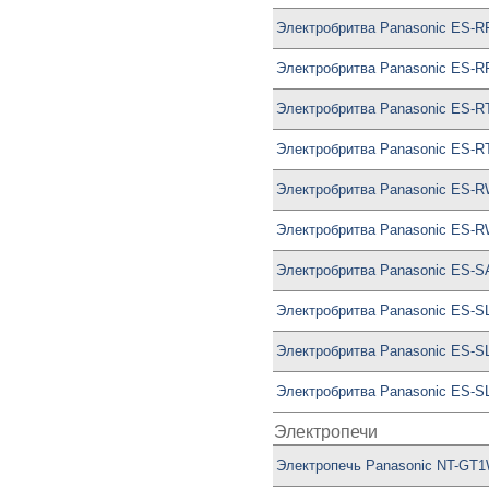
Электробритва Panasonic ES-R
Электробритва Panasonic ES-R
Электробритва Panasonic ES-R
Электробритва Panasonic ES-R
Электробритва Panasonic ES-
Электробритва Panasonic ES-
Электробритва Panasonic ES-S
Электробритва Panasonic ES-SL
Электробритва Panasonic ES-SL
Электробритва Panasonic ES-SL
Электропечи
Электропечь Panasonic NT-GT