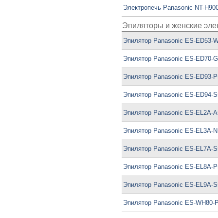
Электропечь Panasonic NT-H9
Эпиляторы и женские эле
Эпилятор Panasonic ES-ED53-
Эпилятор Panasonic ES-ED70-
Эпилятор Panasonic ES-ED93-P
Эпилятор Panasonic ES-ED94-S
Эпилятор Panasonic ES-EL2A-A
Эпилятор Panasonic ES-EL3A-N
Эпилятор Panasonic ES-EL7A-S
Эпилятор Panasonic ES-EL8A-P
Эпилятор Panasonic ES-EL9A-S
Эпилятор Panasonic ES-WH80-