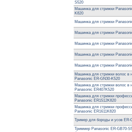
S520
Машинка для стрижки Panasoni
K820
Машинка для стрижки Panason
Машинка для стрижки Panason
Машинка для стрижки Panason
Машинка для стрижки Panason
Машинка для стрижки Panason
Машинка для стрижки волос в 
Panasonic ER-GN30-K520
Машинка для стрижки волос в 
Panasonic ER407K520
Машинка для стрижки професс
Panasonic ER1512K820
Машинка для стрижки професс
Panasonic ER1611K820
Тример для бороды и усов ER-
Триммер Panasonic ER-GB70-S