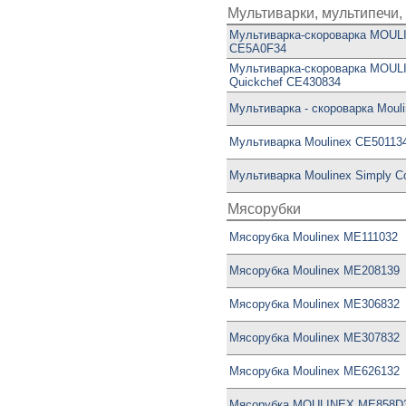
Мультиварки, мультипечи
Мультиварка-скороварка MOUL
CE5A0F34
Мультиварка-скороварка MOUL
Quickchef CE430834
Мультиварка - скороварка Moul
Мультиварка Moulinex CE50113
Мультиварка Moulinex Simply 
Мясорубки
Мясорубка Moulinex ME111032
Мясорубка Moulinex ME208139
Мясорубка Moulinex ME306832
Мясорубка Moulinex ME307832
Мясорубка Moulinex ME626132
Мясорубка MOULINEX ME858D