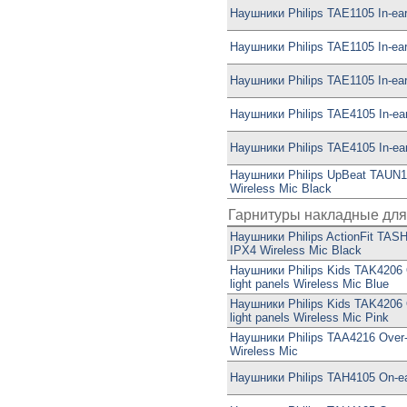
Наушники Philips TAE1105 In-ear
Наушники Philips TAE1105 In-ear
Наушники Philips TAE1105 In-ea
Наушники Philips TAE4105 In-ea
Наушники Philips TAE4105 In-ea
Наушники Philips UpBeat TAUN10
Wireless Mic Black
Гарнитуры накладные для
Наушники Philips ActionFit TAS
IPX4 Wireless Mic Black
Наушники Philips Kids TAK4206 
light panels Wireless Mic Blue
Наушники Philips Kids TAK4206 
light panels Wireless Mic Pink
Наушники Philips TAA4216 Over-
Wireless Mic
Наушники Philips TAH4105 On-ea