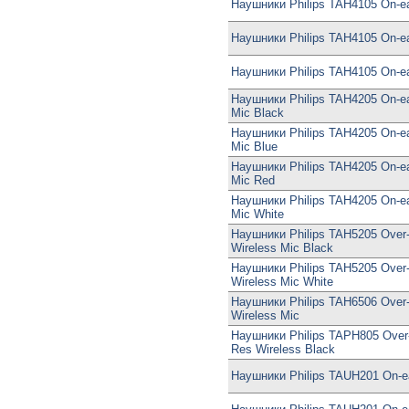
Наушники Philips TAH4105 On-ea
Наушники Philips TAH4105 On-e
Наушники Philips TAH4105 On-ea
Наушники Philips TAH4205 On-ea
Mic Black
Наушники Philips TAH4205 On-ea
Mic Blue
Наушники Philips TAH4205 On-ea
Mic Red
Наушники Philips TAH4205 On-ea
Mic White
Наушники Philips TAH5205 Over
Wireless Mic Black
Наушники Philips TAH5205 Over
Wireless Mic White
Наушники Philips TAH6506 Over
Wireless Mic
Наушники Philips TAPH805 Over-
Res Wireless Black
Наушники Philips TAUH201 On-e