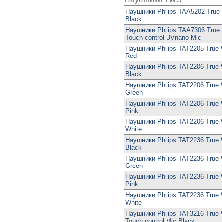
Наушники Philips TAA5202 True 
Black
Наушники Philips TAA7306 True 
Touch control UVnano Mic
Наушники Philips TAT2205 True 
Red
Наушники Philips TAT2206 True 
Black
Наушники Philips TAT2206 True 
Green
Наушники Philips TAT2206 True 
Pink
Наушники Philips TAT2206 True 
White
Наушники Philips TAT2236 True 
Black
Наушники Philips TAT2236 True 
Green
Наушники Philips TAT2236 True 
Pink
Наушники Philips TAT2236 True 
White
Наушники Philips TAT3216 True 
Touch control Mic Black