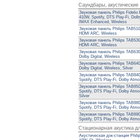
Саундбары, акустические
Звуковая панель Philips Fidelio 
410W, Spotify, DTS Play-Fi, Dol
IMAX Enhanced, Wireless
Звуковая панель Philips TAB510
HDMI ARC, Wireless
Звуковая панель Philips TAB530
HDMI ARC, Wireless
Звуковая панель Philips TAB630
Dolby Digital, Wireless
Звуковая панель Philips TAB640
Dolby Digital, Wireless, Silver
Звуковая панель Philips TAB840
Spotify, DTS Play-Fi, Dolby Atmo
Звуковая панель Philips TAB850
Spotify, DTS Play-Fi, Dolby Atmo
Silver
Звуковая панель Philips TAB880
Spotify, DTS Play-Fi, Dolby Atmo
Звуковая панель Philips TAB890
Spotify, DTS Play-Fi, Dolby Atmo
Стационарная акустика д
Акустическая док-станция Phil