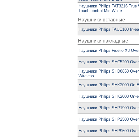
Наушники Philips TAT3216 True 
Touch control Mic White
Наушники вставные
Наушники Philips TAUE100 In-ea
Наушники накладные
Наушники Philips Fidelio X3 Over
Наушники Philips SHC5200 Over-
Наушники Philips SHD8850 Over
Wireless
Наушники Philips SHK2000 On-E
Наушники Philips SHK2000 On-e
Наушники Philips SHP1900 Over
Наушники Philips SHP2500 Over
Наушники Philips SHP9600 Over