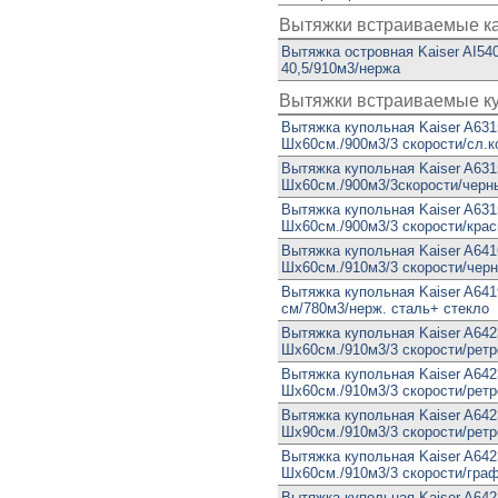
Вытяжки встраиваемые к
Вытяжка островная Kaiser AI540
40,5/910м3/нержа
Вытяжки встраиваемые к
Вытяжка купольная Kaiser A631
Шx60см./900м3/3 скорости/сл.к
Вытяжка купольная Kaiser A63
Шx60см./900м3/3скорости/черн
Вытяжка купольная Kaiser A63
Шx60см./900м3/3 скорости/кра
Вытяжка купольная Kaiser A641
Шx60см./910м3/3 скорости/чер
Вытяжка купольная Kaiser A641
см/780м3/нерж. сталь+ стекло
Вытяжка купольная Kaiser A64
Шx60см./910м3/3 скорости/рет
Вытяжка купольная Kaiser A642
Шx60см./910м3/3 скорости/рет
Вытяжка купольная Kaiser A642
Шx90см./910м3/3 скорости/рет
Вытяжка купольная Kaiser A64
Шx60см./910м3/3 скорости/гра
Вытяжка купольная Kaiser A64