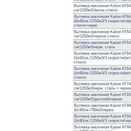
Вытяжка наклонная Kaiser AT6
см/1200м3/белое стекло
Вытяжка наклонная Kaiser AT6
Шx60см./1250м3/3 скорости/че
стекло+нерж
Вытяжка наклонная Kaiser AT64
см/1250м3/черное стекло
Вытяжка наклонная Kaiser AT64
см/1250м3/нерж. сталь
Вытяжка наклонная Kaiser AT6
Шx60см./1250м3/3 скорости/рет
стекло
Вытяжка наклонная Kaiser AT64
Шx60см./1250м3/3 скорости/ре
стекло
Вытяжка наклонная Kaiser AT74
см/1250м3/нерж. сталь + черно
Вытяжка наклонная Kaiser AT931
см/1200м3/дисплей/чёрная
Вытяжка наклонная Kaiser AT94
Шx90см./780м3/нержа
Вытяжка наклонная Kaiser AT94
Шx90см./1250м3/3 скорости/чер
Вытяжка наклонная Kaiser AT94