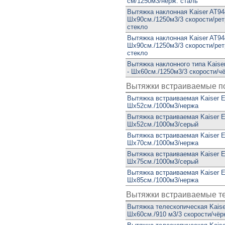
см/1250м3/нерж. сталь
Вытяжка наклонная Kaiser AT9
Шx90см./1250м3/3 скорости/рет
стекло
Вытяжка наклонная Kaiser AT94
Шx90см./1250м3/3 скорости/ре
стекло
Вытяжка наклонного типа Kais
- Шx60см./1250м3/3 скорости/ч
Вытяжки встраиваемые п
Вытяжка встраиваемая Kaiser 
Шx52см./1000м3/нержа
Вытяжка встраиваемая Kaiser 
Шx52см./1000м3/серый
Вытяжка встраиваемая Kaiser 
Шx70см./1000м3/нержа
Вытяжка встраиваемая Kaiser 
Шx75см./1000м3/серый
Вытяжка встраиваемая Kaiser 
Шx85см./1000м3/нержа
Вытяжки встраиваемые т
Вытяжка телескопическая Kaise
Шx60см./910 м3/3 скорости/чё