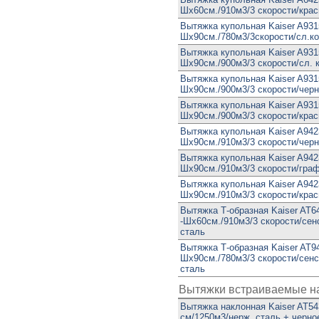
Шx60см./910м3/3 скорости/кра
Вытяжка купольная Kaiser A931
Шx90см./780м3/3скорости/сл.ко
Вытяжка купольная Kaiser A931
Шx90см./900м3/3 скорости/сл. 
Вытяжка купольная Kaiser A93
Шx90см./900м3/3 скорости/чер
Вытяжка купольная Kaiser A93
Шx90см./900м3/3 скорости/кра
Вытяжка купольная Kaiser A94
Шx90см./910м3/3 скорости/чер
Вытяжка купольная Kaiser A94
Шx90см./910м3/3 скорости/гра
Вытяжка купольная Kaiser A94
Шx90см./910м3/3 скорости/кра
Вытяжка Т-образная Kaiser AT
-Шx60см./910м3/3 скорости/сен
сталь
Вытяжка Т-образная Kaiser AT9
Шx90см./780м3/3 скорости/сенс
сталь
Вытяжки встраиваемые н
Вытяжка наклонная Kaiser AT54
см/1250м3/нерж. сталь + черно