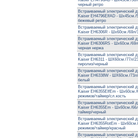
черный ретро
Встраиваемый электрический 
Kaiser EH4796ElfAD - Шx45см./
бежевый ретро
Встраиваемый электрический 
Kaiser EH6306R - Шx60см./69л/
Встраиваемый электрический 
Kaiser EH6306RS - Шx60см./69л
черная нержа
Встраиваемый электрический 
Kaiser EH6311 - ШX60см./77л/2
пиролиз/черный
Встраиваемый электрический 
Kaiser EH6338W - ШX60см./73л/
белый
Встраиваемый электрический 
Kaiser EH6355ElfEm - Шx60см./
режимов/таймер/сл.кость
Встраиваемый электрический 
Kaiser EH6355Em - Шx60см./66
таймер/черный
Встраиваемый электрический 
Kaiser EH6355RotEm - Шx60см.
режимов/таймер/красный
Встраиваемый электрический 