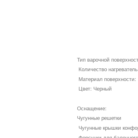
Тип варочной поверхност
Количество нагреватель
Материал поверхности: 
Цвет: Черный
Оснащение:
Чугунные решетки
Чугунные крышки конфо
Форсунки для балонного