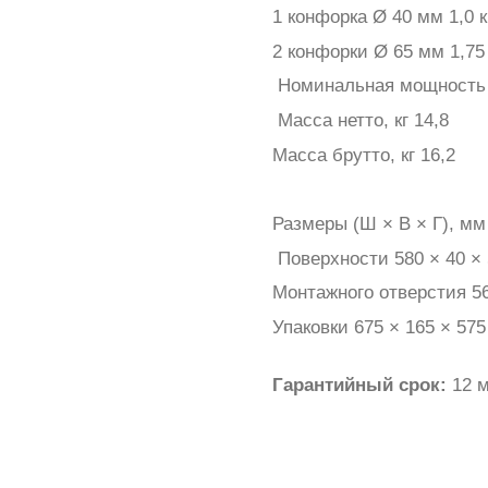
1 конфорка Ø 40 мм 1,0 
2 конфорки Ø 65 мм 1,75
Номинальная мощность 
Масса нетто, кг 14,8
Масса брутто, кг 16,2
Размеры (Ш × В × Г), мм
Поверхности 580 × 40 ×
Монтажного отверстия 56
Упаковки 675 × 165 × 575
Гарантийный срок:
12 м