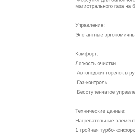
магистрального газа на 
Управление:
Элегантные эргономичны
Комфорт:
Легкость очистки
Автоподжиг горелок в ру
Газ-контроль
Бесступенчатое управл
Технические данные:
Нагревательные элемент
1 тройная турбо-конфорк