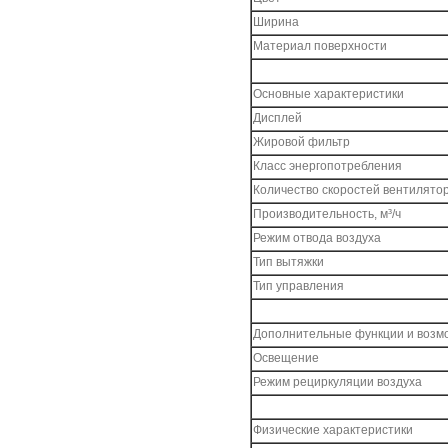
Ширина
Материал поверхности
Основные характеристики
Дисплей
Жировой фильтр
Класс энергопотребления
Количество скоростей вентилято
Производительность, м³/ч
Режим отвода воздуха
Тип вытяжки
Тип управления
Дополнительные функции и возм
Освещение
Режим рециркуляции воздуха
Физические характеристики