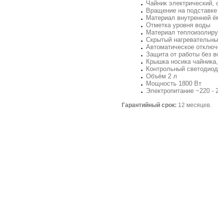
Чайник электрический,
Вращение на подставке 
Материал внутренней ём
Отметка уровня воды
Материал теплоизолиру
Скрытый нагревательны
Автоматическое отключ
Защита от работы без 
Крышка носика чайника
Контрольный светодиод
Объём 2 л
Мощность 1800 Вт
Электропитание ~220 - 2
Гарантийный срок:
12 месяцев.