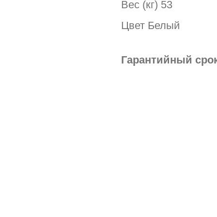
Вес (кг) 53
Цвет Белый
Гарантийный срок