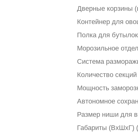
Дверные корзины (
Контейнер для ово
Полка для бутылок
Морозильное отдел
Система разморажи
Количество секций 
Мощность заморозки
Автономное сохране
Размер ниши для вс
Габариты (ВхШхГ) (с