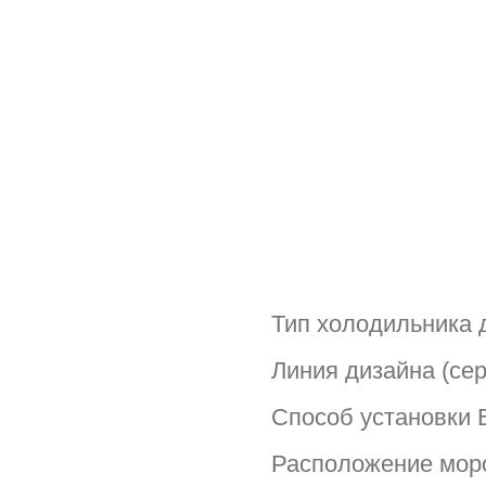
Тип холодильника
Линия дизайна (сер
Способ установки
Расположение мор