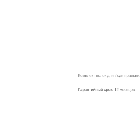
Комплект полок для з'єдн пральни
Гарантийный срок:
12 месяцев.