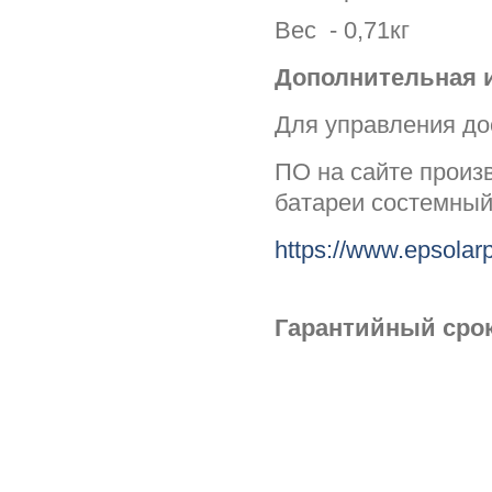
Вес - 0,71кг
Дополнительная 
Для управления до
ПО на сайте произ
батареи состемный
https://www.epsolar
Гарантийный срок