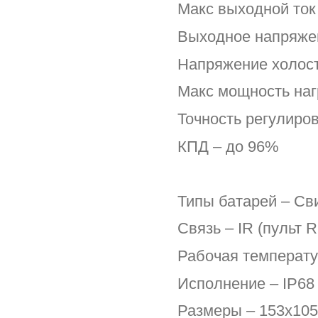
Макс выходной ток 
Выходное напряже
Напряжение холосто
Макс мощность наг
Точность регулиро
КПД – до 96%
Типы батарей – Св
Связь – IR (пульт 
Рабочая температу
Исполнение – IP68 
Размеры – 153х105