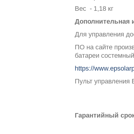
Вес - 1,18 кг
Дополнительная 
Для управления до
ПО на сайте произ
батареи состемный
https://www.epsolar
Пульт управления
Гарантийный срок