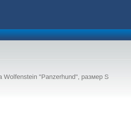
Wolfenstein "Panzerhund", размер S