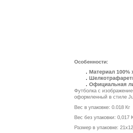
Особенности:
Материал 100% 
Шелкотрафаретн
Официальная л
Футболка с изображение
оформленный в стиле Ju
Вес в упаковке: 0.018 Кг
Вес без упаковки: 0,017 
Размер в упаковке: 21х1