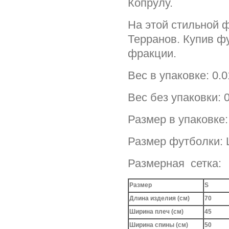
Копрулу.
На этой стильной 
Терранов. Купив ф
фракции.
Вес в упаковке: 0.0
Вес без упаковки: 0
Размер в упаковке:
Размер футболки: 
Размерная сетка:
Размер
S
Длина изделия (см)
70
Ширина плеч (см)
45
Ширина спины (см)
50