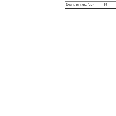
Длина рукава (см)
15