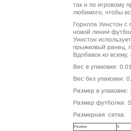
так и по игровому 
любимого, чтобы вс
Горилла Уинстон с 
новой линии футбол
Уинстон использует
прыжковый ранец, 
Вдобавок ко всему,
Вес в упаковке: 0.0
Вес без упаковки: 0
Размер в упаковке:
Размер футболки: 
Размерная сетка:
Размер
S