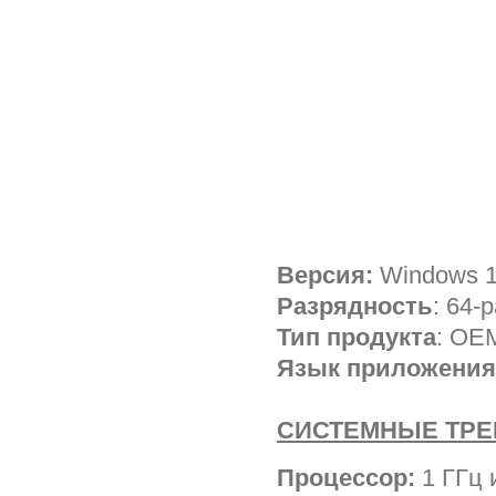
Версия:
Windows 1
Разрядность
: 64-
Тип продукта
: OE
Язык приложения
СИСТЕМНЫЕ ТР
Процессор:
1 ГГц 