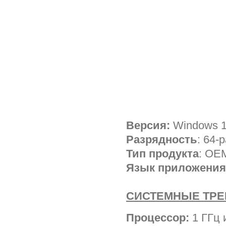
Версия:
Windows 1
Разрядность
: 64-
Тип продукта
: OE
Язык приложения
СИСТЕМНЫЕ ТР
Процессор:
1 ГГц 