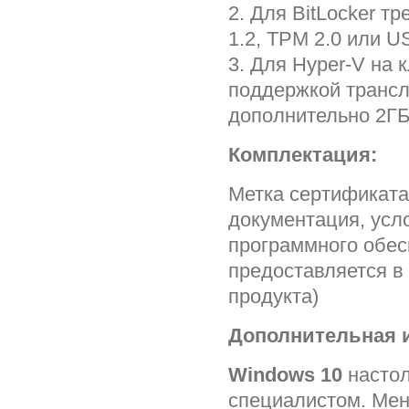
2. Для BitLocker 
1.2, TPM 2.0 или 
3. Для Hyper-V на 
поддержкой трансл
дополнительно 2ГБ
Комплектация:
Метка сертификата
документация, усл
программного обес
предоставляется в
продукта)
Дополнительная 
Windows 10
настол
специалистом. Мен