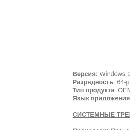
Версия:
Windows 1
Разрядность
: 64-
Тип продукта
: OE
Язык приложения
СИСТЕМНЫЕ ТР