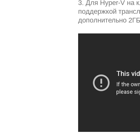
3. Для Hyper-V на 
поддержкой трансл
дополнительно 2ГБ