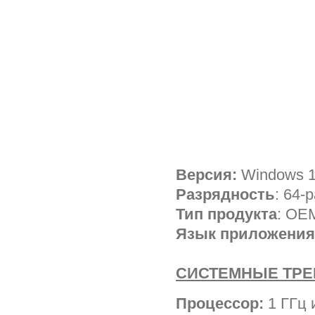
Версия:
Windows 1
Разрядность
: 64-
Тип продукта
: OE
Язык приложения
СИСТЕМНЫЕ ТР
Процессор:
1 ГГц 