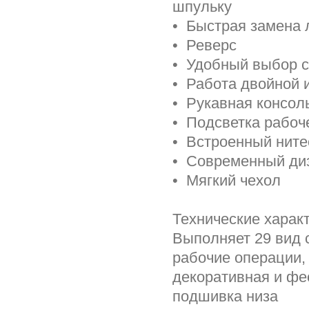
шпульку
• Быстрая замена 
• Реверс
• Удобный выбор с
• Работа двойной 
• Рукавная консол
• Подсветка рабоч
• Встроенный ните
• Cовременный ди
• Мягкий чехол
Технические характ
Выполняет 29 вид 
рабочие операции,
декоративная и фе
подшивка низа