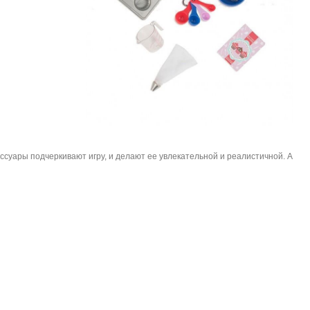
ссуары подчеркивают игру, и делают ее увлекательной и реалистичной. А