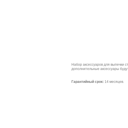
Набор аксессуаров для выпечки ст
дополнительные аксессуары будут
Гарантийный срок:
14 месяцев.