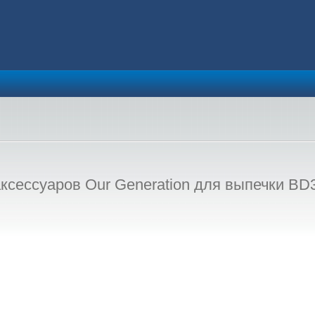
ксессуаров Our Generation для выпечки BD