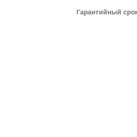
Гарантийный срок