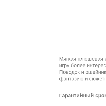
Мягкая плюшевая и
игру более интерес
Поводок и ошейник
фантазию и сюжетн
Гарантийный срок