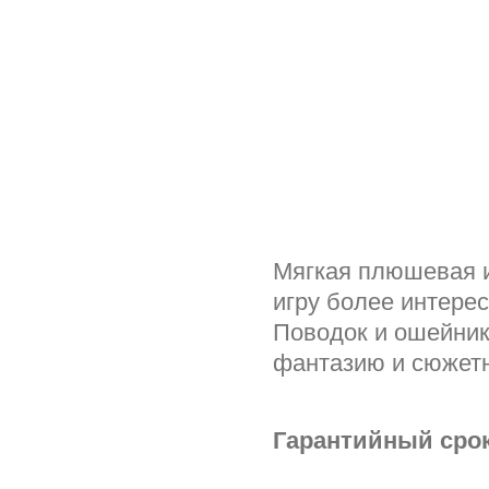
Мягкая плюшевая и
игру более интерес
Поводок и ошейник
фантазию и сюжетн
Гарантийный срок