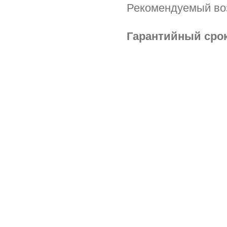
Рекомендуемый во
Гарантийный срок