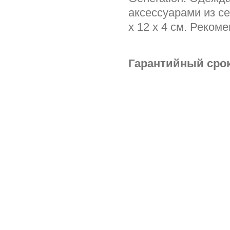
аксессуарами из се
х 12 х 4 см. Реком
Гарантийный срок