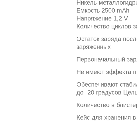
Никель-металлогидр
Емкость 2500 mAh
Напряжение 1,2 V
Количество циклов з
Остаток заряда посл
заряженных
Первоначальный заря
Не имеют эффекта п
Обеспечивают стаби
до -20 градусов Цел
Количество в блисте
Кейс для хранения в