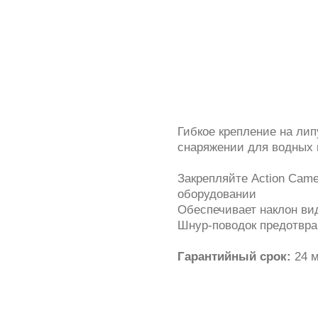
Гибкое крепление на лип
снаряжении для водных 
Закрепляйте Action Came
оборудовании
Обеспечивает наклон вид
Шнур-поводок предотвра
Гарантийный срок:
24 м