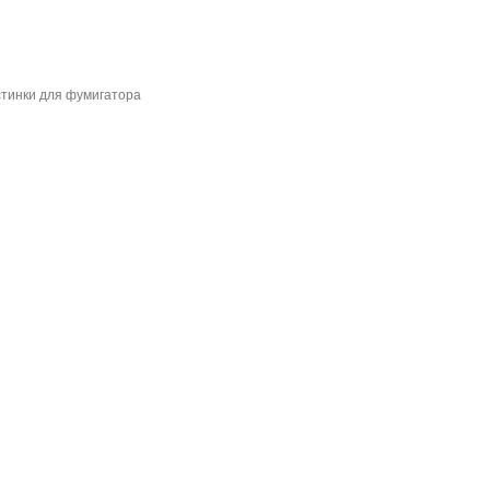
астинки для фумигатора