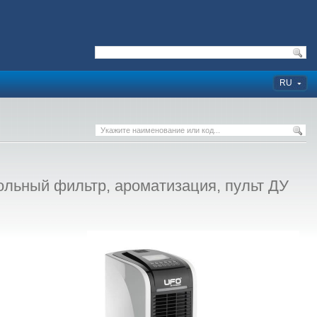
RU
льный фильтр, ароматизация, пульт ДУ