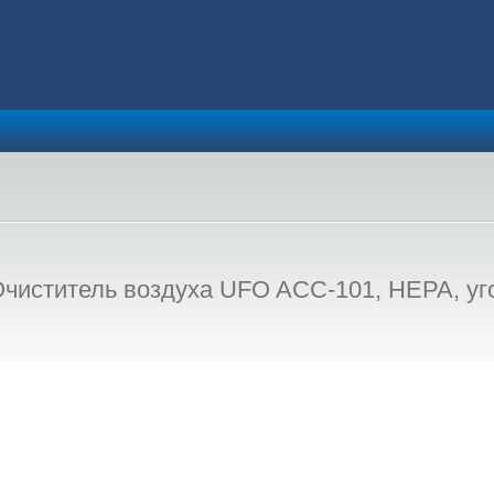
чиститель воздуха UFO ACC-101, HEPA, уго