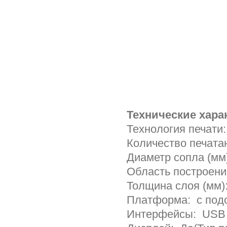
Технические хара
Технология печати
Количество печата
Диаметр сопла (мм
Область построени
Толщина слоя (мм):
Платформа: с под
Интерфейсы: USB 