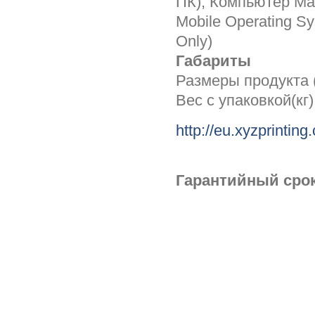
ПК); Компьютер Ma
Mobile Operating Sy
Only)
Габариты
Размеры продукта 
Вес с упаковкой(кг)
http://eu.xyzprintin
Гарантийный срок