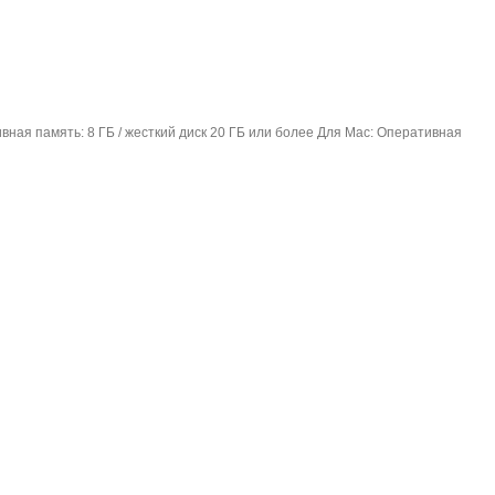
вная память: 8 ГБ / жесткий диск 20 ГБ или более Для Mac: Оперативная