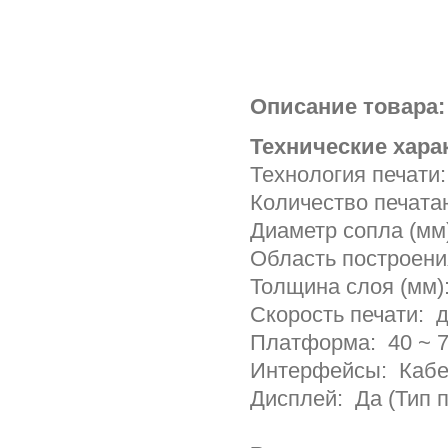
Описание товара:
Технические хара
Технология печати
Количество печата
Диаметр сопла (мм
Область построени
Толщина слоя (мм):
Скорость печати: д
Платформа: 40 ~ 
Интерфейсы: Кабель
Дисплей: Да (Тип 