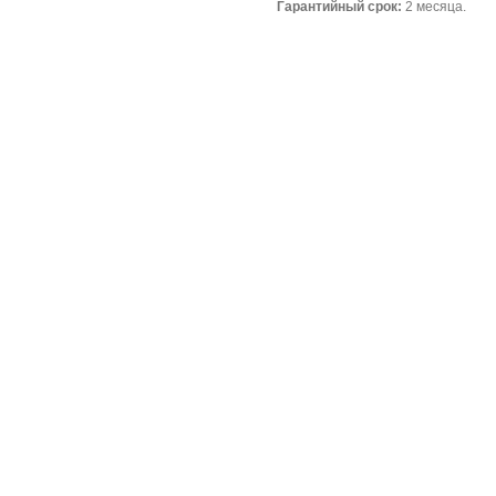
Гарантийный срок:
2 месяца.