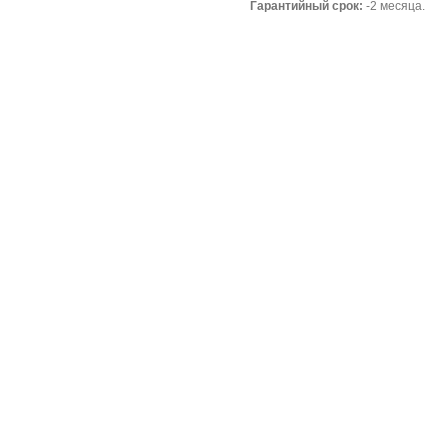
Гарантийный срок:
-2 месяца.