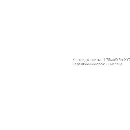
Картридж с нитью 1.75мм/0.5кг XYZ
Гарантийный срок:
-2 месяца.